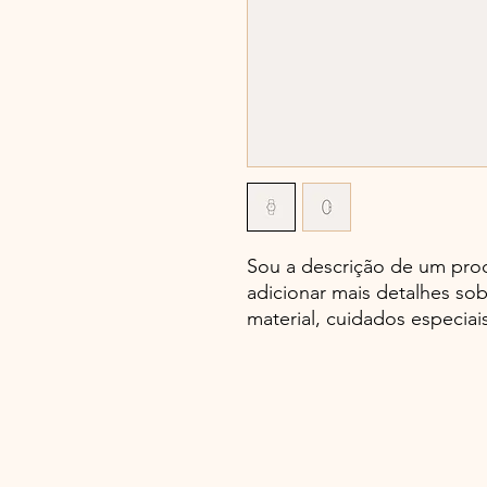
Sou a descrição de um pro
adicionar mais detalhes s
material, cuidados especiai