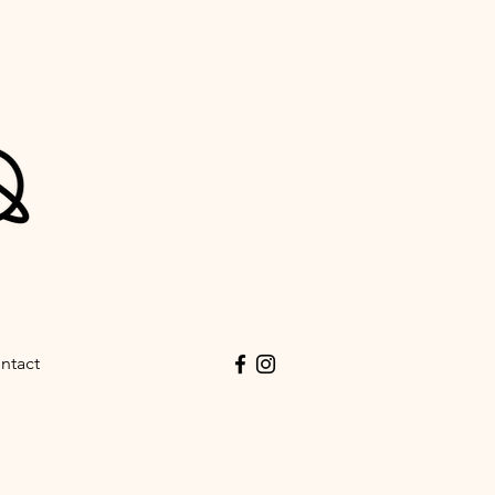
ntact