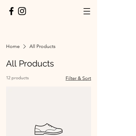
Home
All Products
All Products
12 products
Filter & Sort